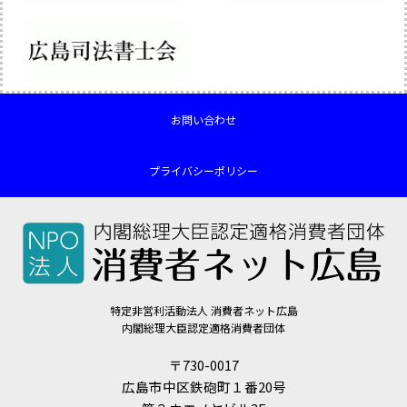
お問い合わせ
プライバシーポリシー
特定非営利活動法人 消費者ネット広島
内閣総理大臣認定適格消費者団体
〒730-0017
広島市中区鉄砲町１番20号