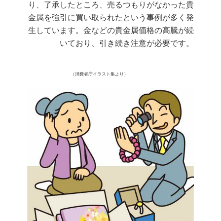
り、了承したところ、売るつもりがなかった貴
金属を強引に買い取られたという事例が多く発
生しています。金などの貴金属価格の高騰が続
いており、引き続き注意が必要です。
（消費者庁イラスト集より）