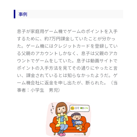
事例
息子が家庭用ゲーム機でゲームのポイントを入手
するために、約7万円課金していたことが分かっ
た。ゲーム機にはクレジットカードを登録してい
る父親のアカウントしかなく、息子は父親のアカ
ウントでゲームをしていた。息子は動画サイトで
ポイントの入手方法を見てその通りにやったと言
い、課金されているとは知らなかったようだ。ゲ
ーム機会社に返金を申し出たが、断られた。（当
事者：小学生 男児）