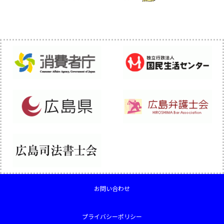
お問い合わせ
プライバシーポリシー