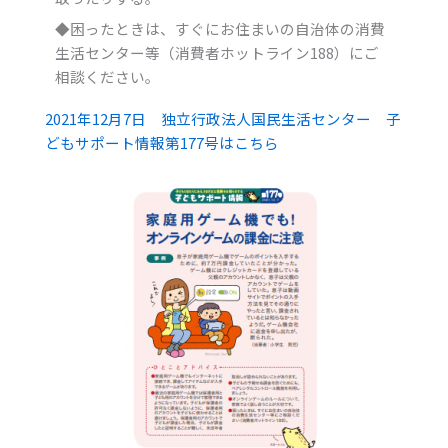
◆困ったときは、すぐにお住まいの自治体の消費
生活センター等（消費者ホットライン188）にご
相談ください。
2021年12月7日 独立行政法人国民生活センター 子
どもサポート情報第177号はこちら